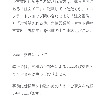
※営業所止めをご希望される方は、購入画面に
ある「注文メモ」に記載していただくか、エス
フラートショップ問い合わせより「注文番号」
と「ご希望される佐川急便営業所・ヤマト運輸
営業所・郵便局」を記載の上ご連絡ください。
返品・交換について
弊社ではお客様のご都合による返品及び交換・
キャンセルは承っておりません。
事前に仕様等をお確かめのうえ、ご購入をお願
い申し上げます。