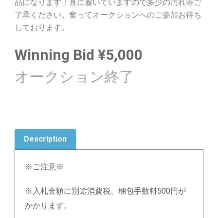
品になります！直に履いていますので多少の汚れ等ご
了承ください。奮ってオークションへのご参加お待ち
しております。
Winning Bid
¥
5,000
Description
※ご注意※
※入札金額に別途消費税、梱包手数料500円が
かかります。