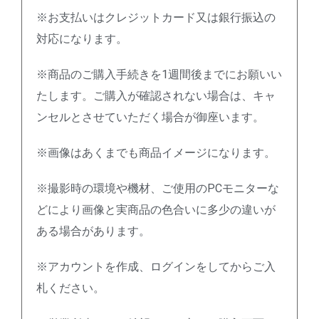
※お支払いはクレジットカード又は銀行振込の
対応になります。
※商品のご購入手続きを1週間後までにお願いい
たします。ご購入が確認されない場合は、キャ
ンセルとさせていただく場合が御座います。
※画像はあくまでも商品イメージになります。
※撮影時の環境や機材、ご使用のPCモニターな
どにより画像と実商品の色合いに多少の違いが
ある場合があります。
※アカウントを作成、ログインをしてからご入
札ください。