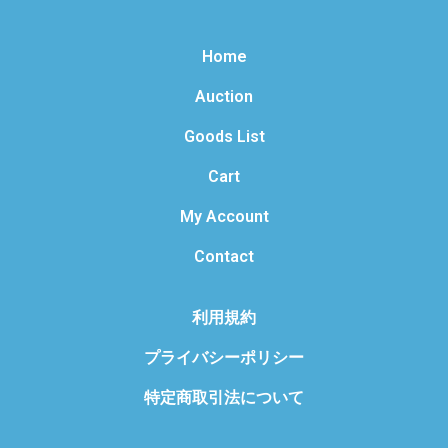
Home
Auction
Goods List
Cart
My Account
Contact
利用規約
プライバシーポリシー
特定商取引法について