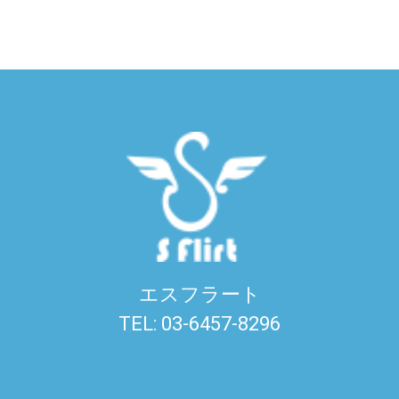
エスフラート
TEL: 03-6457-8296