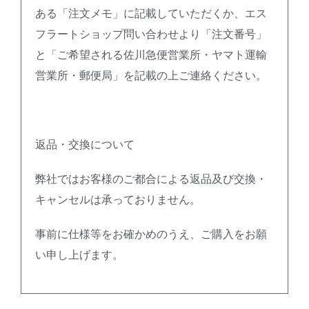
ある「注文メモ」に記載していただくか、エス
フラートショップ問い合わせより「注文番号」
と「ご希望される佐川急便営業所・ヤマト運輸
営業所・郵便局」を記載の上ご連絡ください。
返品・交換について
弊社ではお客様のご都合による返品及び交換・
キャンセルは承っておりません。
事前に仕様等をお確かめのうえ、ご購入をお願
い申し上げます。