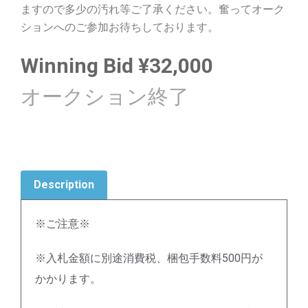
ますので多少の汚れ等ご了承ください。奮ってオーク
ションへのご参加お待ちしております。
Winning Bid
¥
32,000
Description
※ご注意※
※入札金額に別途消費税、梱包手数料500円が
かかります。