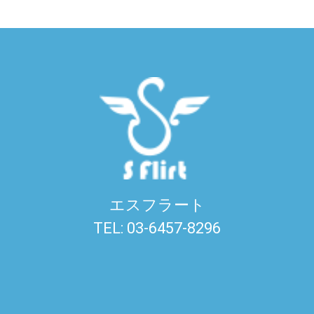
エスフラート
TEL: 03-6457-8296