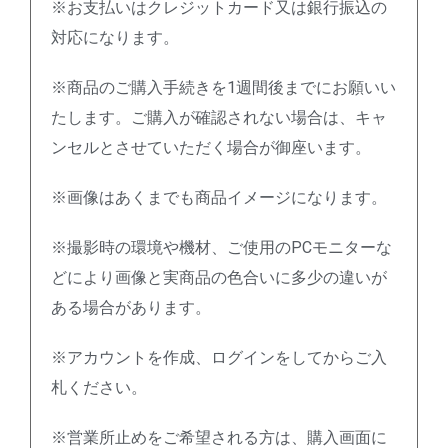
※お支払いはクレジットカード又は銀行振込の
対応になります。
※商品のご購入手続きを1週間後までにお願いい
たします。ご購入が確認されない場合は、キャ
ンセルとさせていただく場合が御座います。
※画像はあくまでも商品イメージになります。
※撮影時の環境や機材、ご使用のPCモニターな
どにより画像と実商品の色合いに多少の違いが
ある場合があります。
※アカウントを作成、ログインをしてからご入
札ください。
※営業所止めをご希望される方は、購入画面に