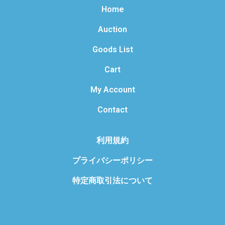
Home
Auction
Goods List
Cart
My Account
Contact
利用規約
プライバシーポリシー
特定商取引法について