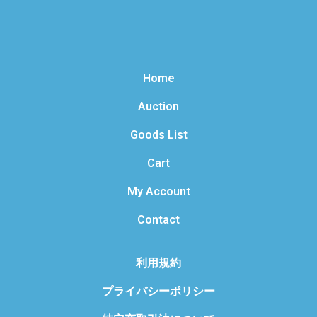
Home
Auction
Goods List
Cart
My Account
Contact
利用規約
プライバシーポリシー