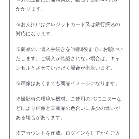
かかります。
※お支払いはクレジットカード又は銀行振込の
対応になります。
※商品のご購入手続きを1週間後までにお願いい
たします。ご購入が確認されない場合は、キャ
ンセルとさせていただく場合が御座います。
※画像はあくまでも商品イメージになります。
※撮影時の環境や機材、ご使用のPCモニターな
どにより画像と実商品の色合いに多少の違いが
ある場合があります。
※アカウントを作成、ログインをしてからご入