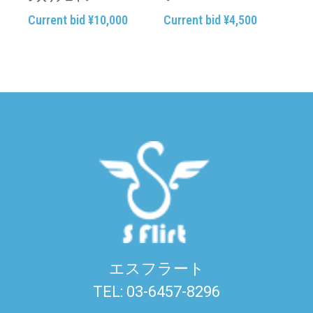
Current bid
¥
10,000
Current bid
¥
4,500
エスフラート
TEL: 03-6457-8296