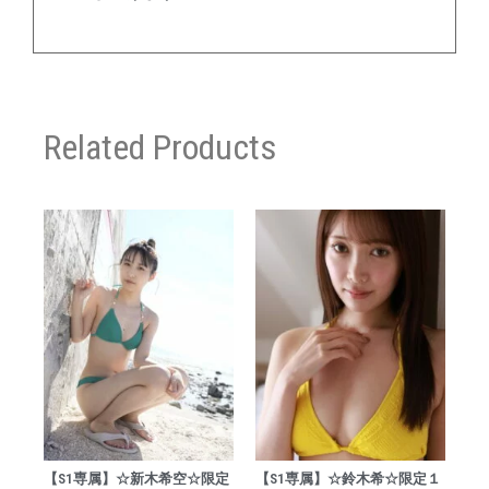
Related Products
【S1専属】☆新木希空☆限定
【S1専属】☆鈴木希☆限定１