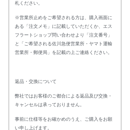
札ください。
※営業所止めをご希望される方は、購入画面に
ある「注文メモ」に記載していただくか、エス
フラートショップ問い合わせより「注文番号」
と「ご希望される佐川急便営業所・ヤマト運輸
営業所・郵便局」を記載の上ご連絡ください。
返品・交換について
弊社ではお客様のご都合による返品及び交換・
キャンセルは承っておりません。
事前に仕様等をお確かめのうえ、ご購入をお願
い申し上げます。