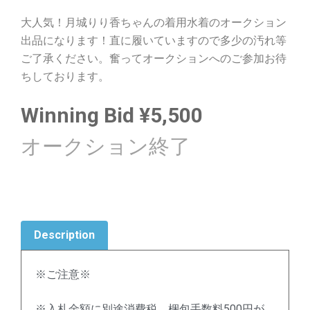
大人気！月城りり香ちゃんの着用水着のオークション
出品になります！直に履いていますので多少の汚れ等
ご了承ください。奮ってオークションへのご参加お待
ちしております。
Winning Bid
¥
5,500
Description
※ご注意※
※入札金額に別途消費税、梱包手数料500円が