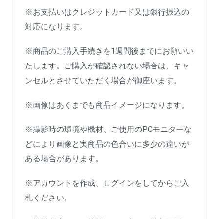
※お支払いはクレジットカード又は銀行振込の
対応になります。
※商品のご購入手続きを1週間後までにお願いい
たします。ご購入が確認されない場合は、キャ
ンセルとさせていただく場合が御座います。
※画像はあくまでも商品イメージになります。
※撮影時の環境や機材、ご使用のPCモニターな
どにより画像と実商品の色合いに多少の違いが
ある場合があります。
※アカウントを作成、ログインをしてからご入
札ください。