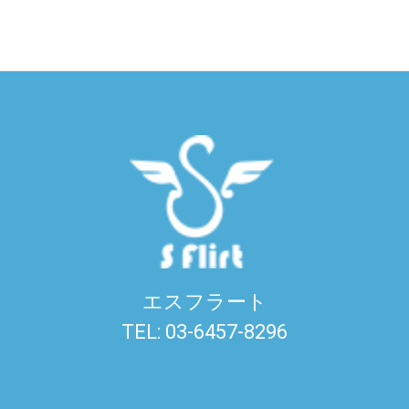
エスフラート
TEL: 03-6457-8296