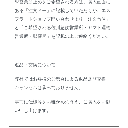
※営業所止めをご希望される方は、購入画面に
ある「注文メモ」に記載していただくか、エス
フラートショップ問い合わせより「注文番号」
と「ご希望される佐川急便営業所・ヤマト運輸
営業所・郵便局」を記載の上ご連絡ください。
返品・交換について
弊社ではお客様のご都合による返品及び交換・
キャンセルは承っておりません。
事前に仕様等をお確かめのうえ、ご購入をお願
い申し上げます。