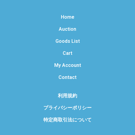
Home
Auction
Goods List
Cart
My Account
Contact
利用規約
プライバシーポリシー
特定商取引法について