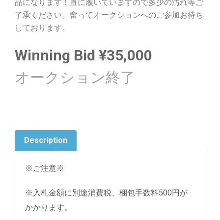
品になります！直に履いていますので多少の汚れ等ご
了承ください。奮ってオークションへのご参加お待ち
しております。
Winning Bid
¥
35,000
Description
※ご注意※
※入札金額に別途消費税、梱包手数料500円が
かかります。