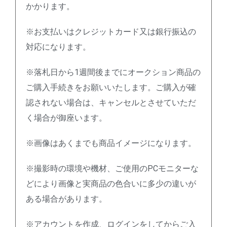
かかります。
※お支払いはクレジットカード又は銀行振込の
対応になります。
※落札日から1週間後までにオークション商品の
ご購入手続きをお願いいたします。ご購入が確
認されない場合は、キャンセルとさせていただ
く場合が御座います。
※画像はあくまでも商品イメージになります。
※撮影時の環境や機材、ご使用のPCモニターな
どにより画像と実商品の色合いに多少の違いが
ある場合があります。
※アカウントを作成、ログインをしてからご入