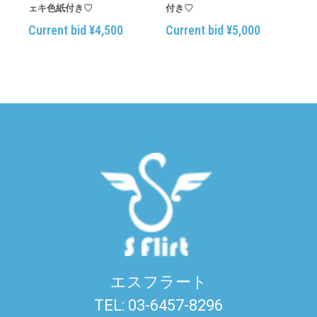
ェキ色紙付き♡
付き♡
Current bid
¥
4,500
Current bid
¥
5,000
エスフラート
TEL: 03-6457-8296