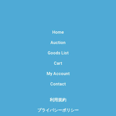
Home
Auction
Goods List
Cart
My Account
Contact
利用規約
プライバシーポリシー