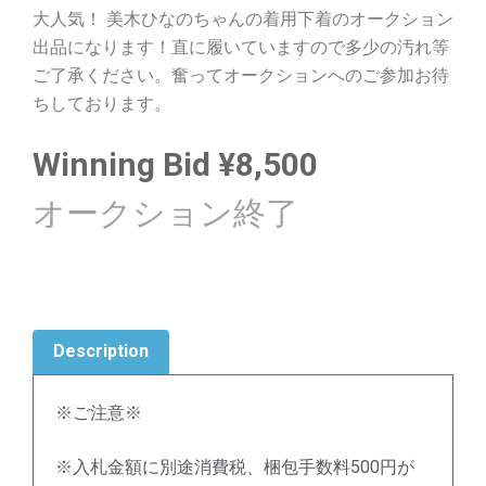
大人気！ 美木ひなのちゃんの着用下着のオークション
出品になります！直に履いていますので多少の汚れ等
ご了承ください。奮ってオークションへのご参加お待
ちしております。
Winning Bid
¥
8,500
Description
※ご注意※
※入札金額に別途消費税、梱包手数料500円が