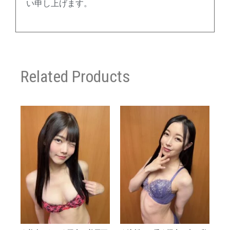
い申し上げます。
Related Products