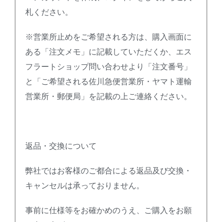
札ください。
※営業所止めをご希望される方は、購入画面に
ある「注文メモ」に記載していただくか、エス
フラートショップ問い合わせより「注文番号」
と「ご希望される佐川急便営業所・ヤマト運輸
営業所・郵便局」を記載の上ご連絡ください。
返品・交換について
弊社ではお客様のご都合による返品及び交換・
キャンセルは承っておりません。
事前に仕様等をお確かめのうえ、ご購入をお願