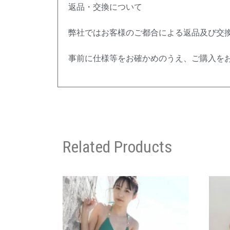
返品・交換について
弊社ではお客様のご都合による返品及び交
事前に仕様等をお確かめのうえ、ご購入を
Related Products