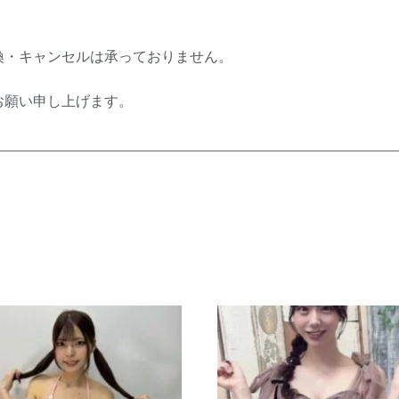
換・キャンセルは承っておりません。
お願い申し上げます。