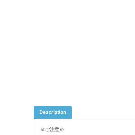
Description
※ご注意※