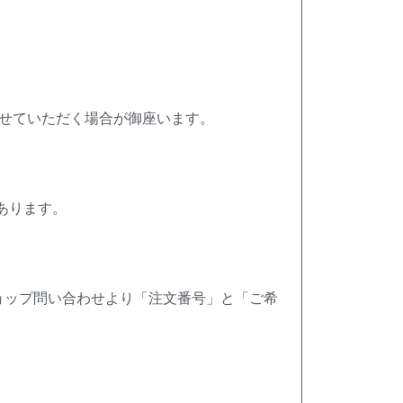
せていただく場合が御座います。
あります。
ョップ問い合わせより「注文番号」と「ご希