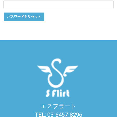
パスワードをリセット
エスフラート
TEL: 03-6457-8296