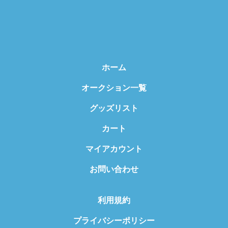
ホーム
オークション一覧
グッズリスト
カート
マイアカウント
お問い合わせ
利用規約
プライバシーポリシー