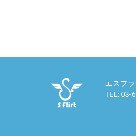
エスフラ
TEL: 03-