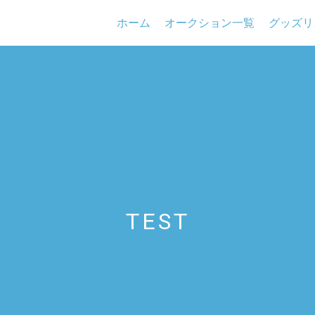
ホーム
オークション一覧
グッズリ
TEST