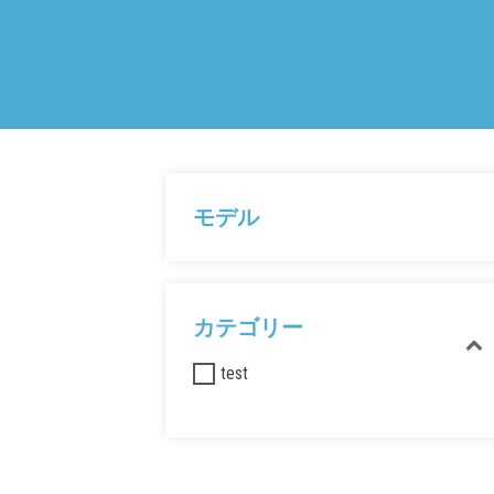
モデル
カテゴリー
test