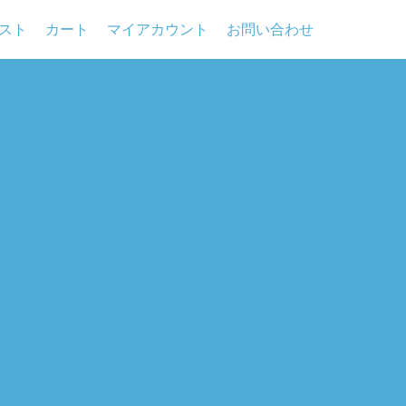
スト
カート
マイアカウント
お問い合わせ