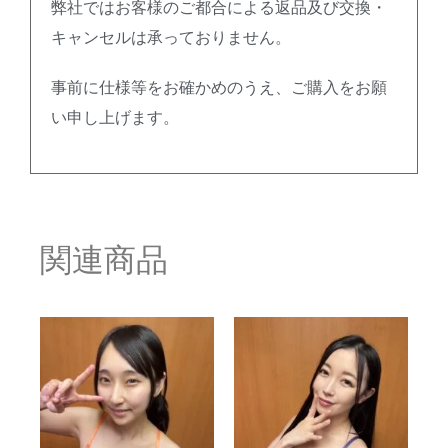
弊社ではお客様のご都合による返品及び交換・
キャンセルは承っておりません。
事前に仕様等をお確かめのうえ、ご購入をお願
い申し上げます。
関連商品