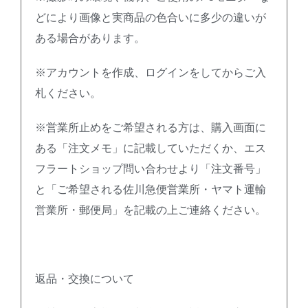
どにより画像と実商品の色合いに多少の違いが
ある場合があります。
※アカウントを作成、ログインをしてからご入
札ください。
※営業所止めをご希望される方は、購入画面に
ある「注文メモ」に記載していただくか、エス
フラートショップ問い合わせより「注文番号」
と「ご希望される佐川急便営業所・ヤマト運輸
営業所・郵便局」を記載の上ご連絡ください。
返品・交換について