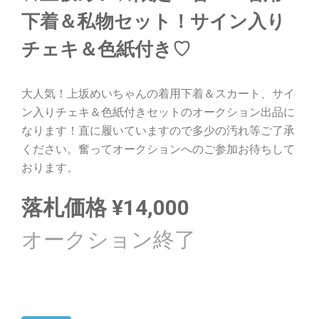
下着＆私物セット！サイン入り
チェキ＆色紙付き♡
大人気！上坂めいちゃんの着用下着＆スカート、サイ
ン入りチェキ＆色紙付きセットのオークション出品に
なります！直に履いていますので多少の汚れ等ご了承
ください。奮ってオークションへのご参加お待ちして
おります。
落札価格
¥
14,000