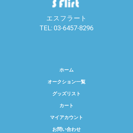
エスフラート
TEL: 03-6457-8296
ホーム
オークション一覧
グッズリスト
カート
マイアカウント
お問い合わせ