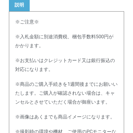
説明
※ご注意※
※入札金額に別途消費税、梱包手数料500円が
かかります。
※お支払いはクレジットカード又は銀行振込の
対応になります。
※商品のご購入手続きを1週間後までにお願いい
たします。ご購入が確認されない場合は、キャ
ンセルとさせていただく場合が御座います。
※画像はあくまでも商品イメージになります。
※撮影時の環境や機材、ご使用のPCモニターな