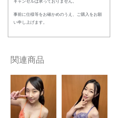
キャンセルは承っておりません。
事前に仕様等をお確かめのうえ、ご購入をお願
い申し上げます。
関連商品