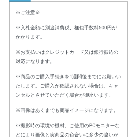
※ご注意※
※入札金額に別途消費税、梱包手数料500円が
かかります。
※お支払いはクレジットカード又は銀行振込の
対応になります。
※商品のご購入手続きを1週間後までにお願いい
たします。ご購入が確認されない場合は、キャ
ンセルとさせていただく場合が御座います。
※画像はあくまでも商品イメージになります。
※撮影時の環境や機材、ご使用のPCモニターな
どにより画像と実商品の色合いに多少の違いが