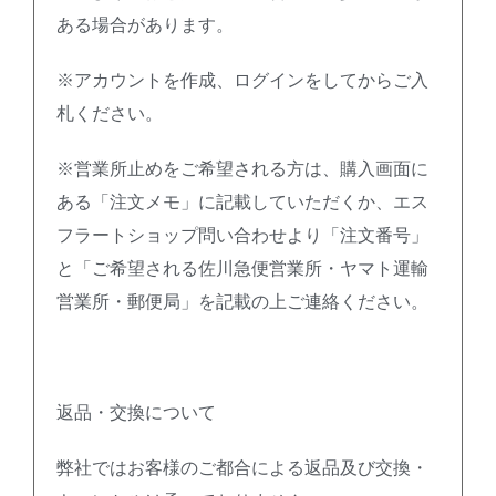
ある場合があります。
※アカウントを作成、ログインをしてからご入
札ください。
※営業所止めをご希望される方は、購入画面に
ある「注文メモ」に記載していただくか、エス
フラートショップ問い合わせより「注文番号」
と「ご希望される佐川急便営業所・ヤマト運輸
営業所・郵便局」を記載の上ご連絡ください。
返品・交換について
弊社ではお客様のご都合による返品及び交換・