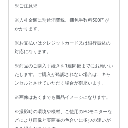
※ご注意※
※入札金額に別途消費税、梱包手数料500円が
かかります。
※お支払いはクレジットカード又は銀行振込の
対応になります。
※商品のご購入手続きを1週間後までにお願いい
たします。ご購入が確認されない場合は、キャ
ンセルとさせていただく場合が御座います。
※画像はあくまでも商品イメージになります。
※撮影時の環境や機材、ご使用のPCモニターな
どにより画像と実商品の色合いに多少の違いが