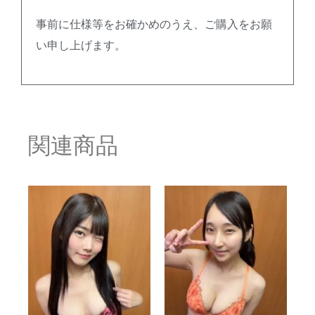
事前に仕様等をお確かめのうえ、ご購入をお願
い申し上げます。
関連商品