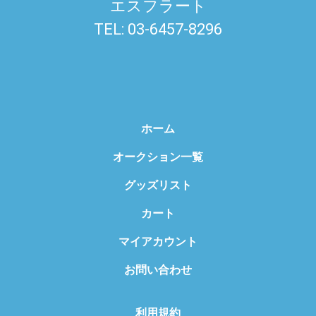
エスフラート
TEL: 03-6457-8296
ホーム
オークション一覧
グッズリスト
カート
マイアカウント
お問い合わせ
利用規約