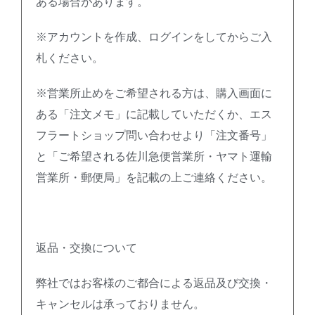
ある場合があります。
※アカウントを作成、ログインをしてからご入
札ください。
※営業所止めをご希望される方は、購入画面に
ある「注文メモ」に記載していただくか、エス
フラートショップ問い合わせより「注文番号」
と「ご希望される佐川急便営業所・ヤマト運輸
営業所・郵便局」を記載の上ご連絡ください。
返品・交換について
弊社ではお客様のご都合による返品及び交換・
キャンセルは承っておりません。