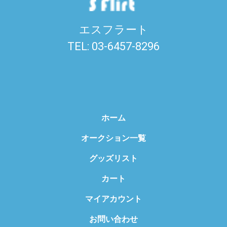
エスフラート
TEL: 03-6457-8296
ホーム
オークション一覧
グッズリスト
カート
マイアカウント
お問い合わせ