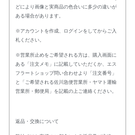
どにより画像と実商品の色合いに多少の違いが
ある場合があります。
※アカウントを作成、ログインをしてからご入
札ください。
※営業所止めをご希望される方は、購入画面に
ある「注文メモ」に記載していただくか、エス
フラートショップ問い合わせより「注文番号」
と「ご希望される佐川急便営業所・ヤマト運輸
営業所・郵便局」を記載の上ご連絡ください。
返品・交換について