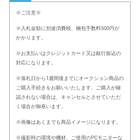
※ご注意※
※入札金額に別途消費税、梱包手数料500円が
かかります。
※お支払いはクレジットカード又は銀行振込の
対応になります。
※落札日から1週間後までにオークション商品の
ご購入手続きをお願いいたします。ご購入が確
認されない場合は、キャンセルとさせていただ
く場合が御座います。
※画像はあくまでも商品イメージになります。
※撮影時の環境や機材、ご使用のPCモニターな