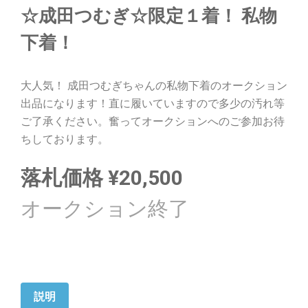
☆成田つむぎ☆限定１着！ 私物
下着！
大人気！ 成田つむぎちゃんの私物下着のオークション
出品になります！直に履いていますので多少の汚れ等
ご了承ください。奮ってオークションへのご参加お待
ちしております。
落札価格
¥
20,500
説明