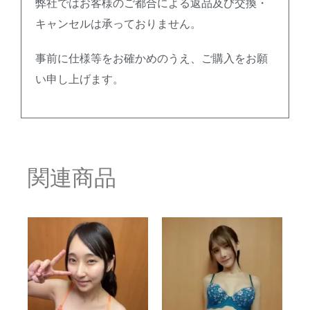
弊社ではお客様のご都合による返品及び交換・
キャンセルは承っておりません。
事前に仕様等をお確かめのうえ、ご購入をお願
い申し上げます。
関連商品