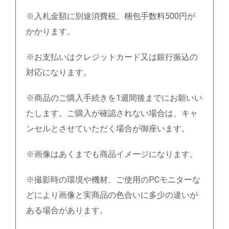
※入札金額に別途消費税、梱包手数料500円が
かかります。
※お支払いはクレジットカード又は銀行振込の
対応になります。
※商品のご購入手続きを1週間後までにお願いい
たします。ご購入が確認されない場合は、キャ
ンセルとさせていただく場合が御座います。
※画像はあくまでも商品イメージになります。
※撮影時の環境や機材、ご使用のPCモニターな
どにより画像と実商品の色合いに多少の違いが
ある場合があります。