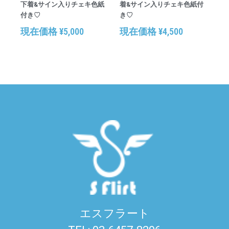
下着&サイン入りチェキ色紙
着&サイン入りチェキ色紙付
付き♡
き♡
現在価格
¥
5,000
現在価格
¥
4,500
エスフラート