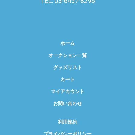
TEL: 03-6457-8296
ホーム
オークション一覧
グッズリスト
カート
マイアカウント
お問い合わせ
利用規約
プライバシーポリシー