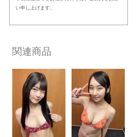
い申し上げます。
関連商品