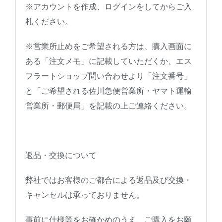
※アカウントを作成、ログインをしてからご入
札ください。
※営業所止めをご希望される方は、購入画面に
ある「注文メモ」に記載していただくか、エス
フラートショップ問い合わせより「注文番号」
と「ご希望される佐川急便営業所・ヤマト運輸
営業所・郵便局」を記載の上ご連絡ください。
返品・交換について
弊社ではお客様のご都合による返品及び交換・
キャンセルは承っておりません。
事前に仕様等をお確かめのうえ、ご購入をお願