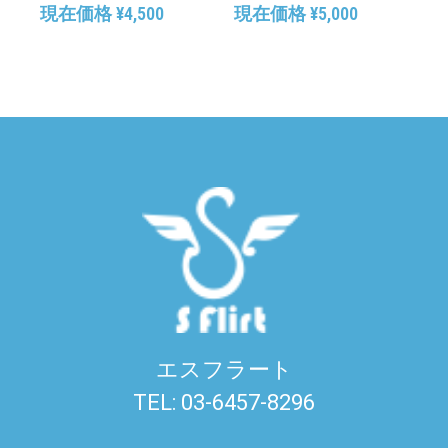
現在価格
¥
4,500
現在価格
¥
5,000
エスフラート
TEL: 03-6457-8296