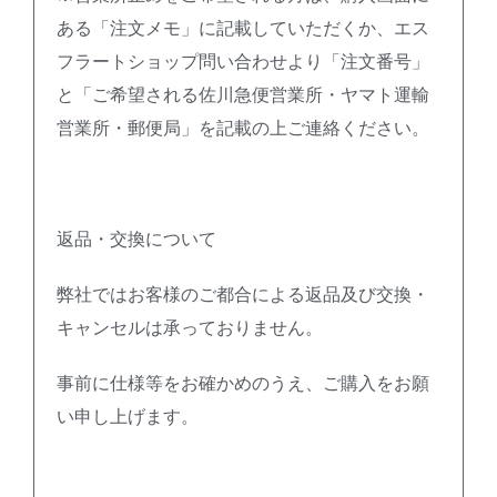
ある「注文メモ」に記載していただくか、エス
フラートショップ問い合わせより「注文番号」
と「ご希望される佐川急便営業所・ヤマト運輸
営業所・郵便局」を記載の上ご連絡ください。
返品・交換について
弊社ではお客様のご都合による返品及び交換・
キャンセルは承っておりません。
事前に仕様等をお確かめのうえ、ご購入をお願
い申し上げます。