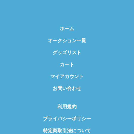
ホーム
オークション一覧
グッズリスト
カート
マイアカウント
お問い合わせ
利用規約
プライバシーポリシー
特定商取引法について