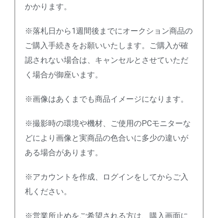
かかります。
※落札日から1週間後までにオークション商品の
ご購入手続きをお願いいたします。ご購入が確
認されない場合は、キャンセルとさせていただ
く場合が御座います。
※画像はあくまでも商品イメージになります。
※撮影時の環境や機材、ご使用のPCモニターな
どにより画像と実商品の色合いに多少の違いが
ある場合があります。
※アカウントを作成、ログインをしてからご入
札ください。
※営業所止めをご希望される方は、購入画面に