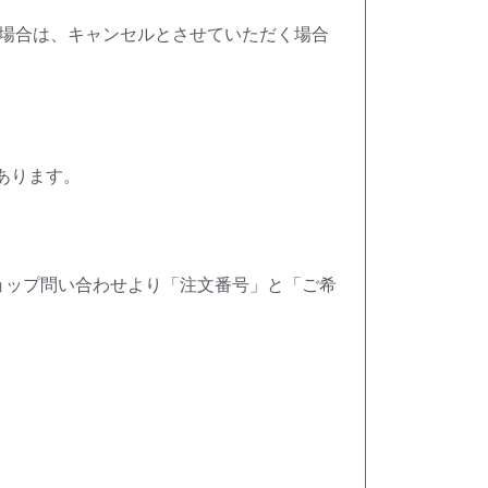
場合は、キャンセルとさせていただく場合
あります。
ョップ問い合わせより「注文番号」と「ご希