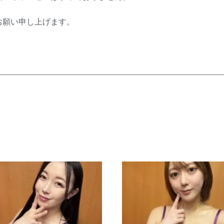
お願い申し上げます。