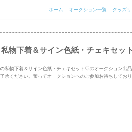
ホーム
オークション一覧
グッズリ
 私物下着＆サイン色紙・チェキセッ
の私物下着＆サイン色紙・チェキセット♡のオークション出品
了承ください。奮ってオークションへのご参加お待ちしており