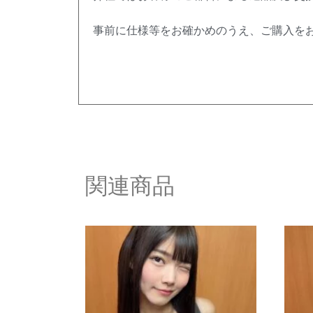
事前に仕様等をお確かめのうえ、ご購入を
関連商品