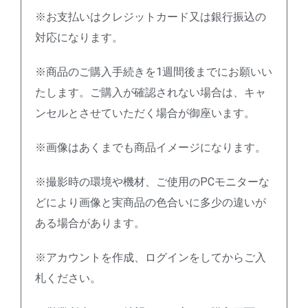
※お支払いはクレジットカード又は銀行振込の
対応になります。
※商品のご購入手続きを1週間後までにお願いい
たします。ご購入が確認されない場合は、キャ
ンセルとさせていただく場合が御座います。
※画像はあくまでも商品イメージになります。
※撮影時の環境や機材、ご使用のPCモニターな
どにより画像と実商品の色合いに多少の違いが
ある場合があります。
※アカウントを作成、ログインをしてからご入
札ください。