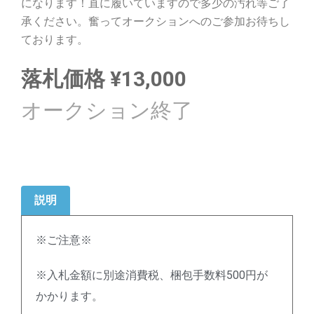
になります！直に履いていますので多少の汚れ等ご了
承ください。奮ってオークションへのご参加お待ちし
ております。
落札価格
¥
13,000
説明
※ご注意※
※入札金額に別途消費税、梱包手数料500円が
かかります。