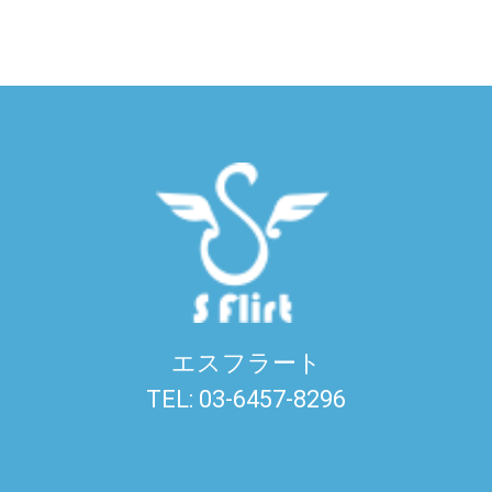
エスフラート
TEL: 03-6457-8296