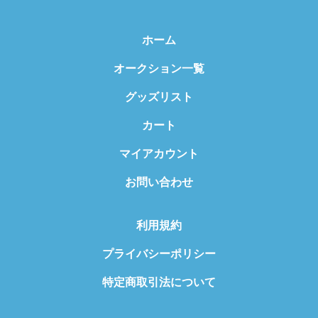
ホーム
オークション一覧
グッズリスト
カート
マイアカウント
お問い合わせ
利用規約
プライバシーポリシー
特定商取引法について