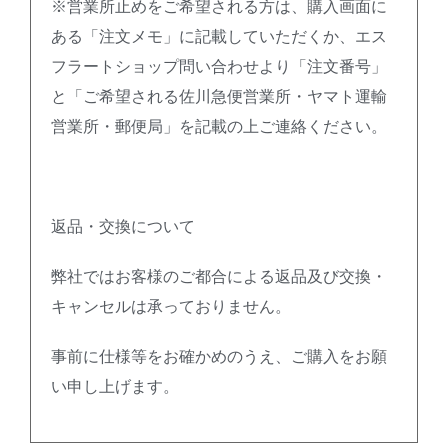
※営業所止めをご希望される方は、購入画面に
ある「注文メモ」に記載していただくか、エス
フラートショップ問い合わせより「注文番号」
と「ご希望される佐川急便営業所・ヤマト運輸
営業所・郵便局」を記載の上ご連絡ください。
返品・交換について
弊社ではお客様のご都合による返品及び交換・
キャンセルは承っておりません。
事前に仕様等をお確かめのうえ、ご購入をお願
い申し上げます。