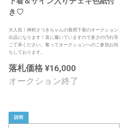
下着＆サイン入りチェキ色紙付
き♡
大人気！神村さつきちゃんの着用下着のオークション
出品になります！直に履いていますので多少の汚れ等
ご了承ください。奮ってオークションへのご参加お待
ちしております。
落札価格
¥
16,000
説明