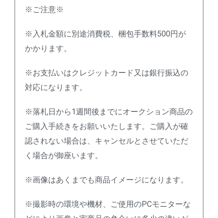
※ご注意※
※入札金額に別途消費税、梱包手数料500円が
かかります。
※お支払いはクレジットカード又は銀行振込の
対応になります。
※落札日から1週間後までにオークション商品の
ご購入手続きをお願いいたします。ご購入が確
認されない場合は、キャンセルとさせていただ
く場合が御座います。
※画像はあくまでも商品イメージになります。
※撮影時の環境や機材、ご使用のPCモニターな