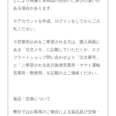
どにより画像と実商品の色合いに多少の違いが
ある場合があります。
※アカウントを作成、ログインをしてからご入
札ください。
※営業所止めをご希望される方は、購入画面に
ある「注文メモ」に記載していただくか、エス
フラートショップ問い合わせより「注文番号」
と「ご希望される佐川急便営業所・ヤマト運輸
営業所・郵便局」を記載の上ご連絡ください。
返品・交換について
弊社ではお客様のご都合による返品及び交換・