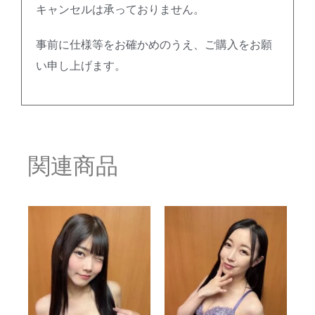
キャンセルは承っておりません。
事前に仕様等をお確かめのうえ、ご購入をお願
い申し上げます。
関連商品