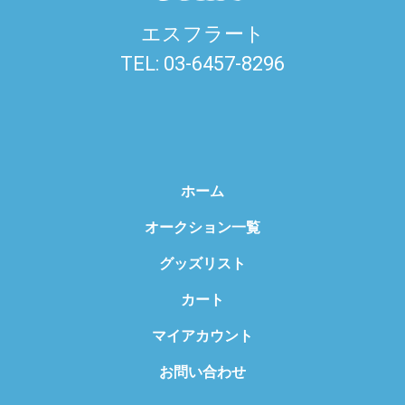
エスフラート
TEL: 03-6457-8296
ホーム
オークション一覧
グッズリスト
カート
マイアカウント
お問い合わせ