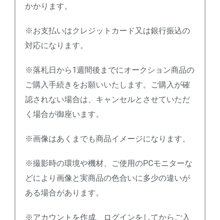
かかります。
※お支払いはクレジットカード又は銀行振込の
対応になります。
※落札日から1週間後までにオークション商品の
ご購入手続きをお願いいたします。ご購入が確
認されない場合は、キャンセルとさせていただ
く場合が御座います。
※画像はあくまでも商品イメージになります。
※撮影時の環境や機材、ご使用のPCモニターな
どにより画像と実商品の色合いに多少の違いが
ある場合があります。
※アカウントを作成、ログインをしてからご入