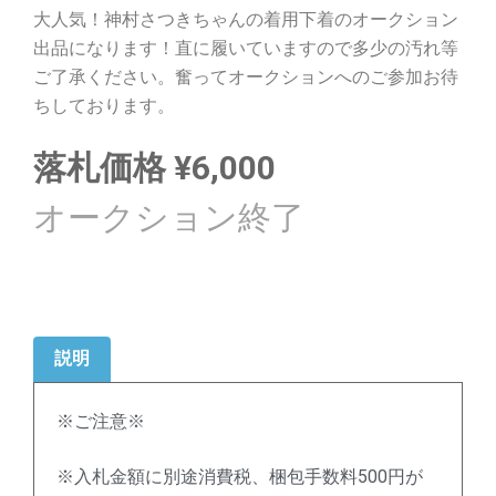
大人気！神村さつきちゃんの着用下着のオークション
出品になります！直に履いていますので多少の汚れ等
ご了承ください。奮ってオークションへのご参加お待
ちしております。
落札価格
¥
6,000
説明
※ご注意※
※入札金額に別途消費税、梱包手数料500円が