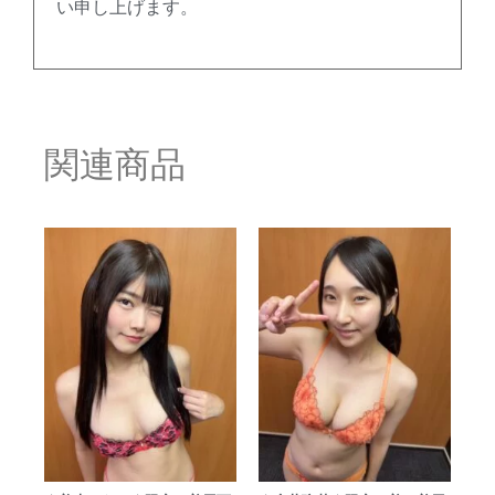
い申し上げます。
関連商品