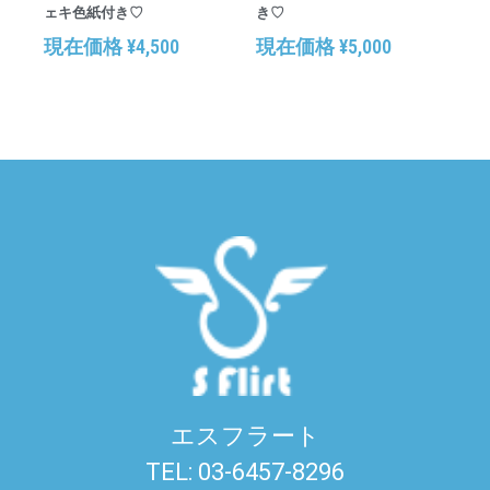
ェキ色紙付き♡
き♡
現在価格
¥
4,500
現在価格
¥
5,000
エスフラート
TEL: 03-6457-8296