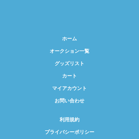
ホーム
オークション一覧
グッズリスト
カート
マイアカウント
お問い合わせ
利用規約
プライバシーポリシー