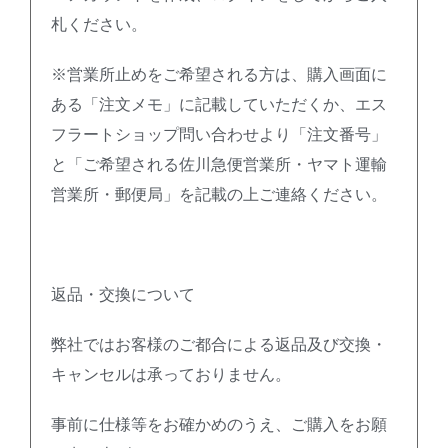
札ください。
※営業所止めをご希望される方は、購入画面に
ある「注文メモ」に記載していただくか、エス
フラートショップ問い合わせより「注文番号」
と「ご希望される佐川急便営業所・ヤマト運輸
営業所・郵便局」を記載の上ご連絡ください。
返品・交換について
弊社ではお客様のご都合による返品及び交換・
キャンセルは承っておりません。
事前に仕様等をお確かめのうえ、ご購入をお願