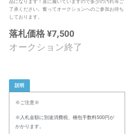
品になります！直に履いていますので多少の汚れ等ご
了承ください。奮ってオークションへのご参加お待ち
しております。
落札価格
¥
7,500
説明
※ご注意※
※入札金額に別途消費税、梱包手数料500円が
かかります。