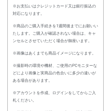
※お支払いはクレジットカード又は銀行振込の
対応になります。
※商品のご購入手続きを1週間後までにお願いい
たします。ご購入が確認されない場合は、キャ
ンセルとさせていただく場合が御座います。
※画像はあくまでも商品イメージになります。
※撮影時の環境や機材、ご使用のPCモニターな
どにより画像と実商品の色合いに多少の違いが
ある場合があります。
※アカウントを作成、ログインをしてからご入
札ください。