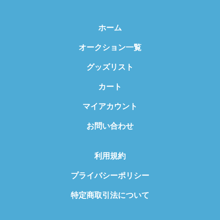
ホーム
オークション一覧
グッズリスト
カート
マイアカウント
お問い合わせ
利用規約
プライバシーポリシー
特定商取引法について