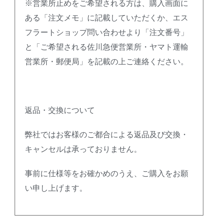
※営業所止めをご希望される方は、購入画面に
ある「注文メモ」に記載していただくか、エス
フラートショップ問い合わせより「注文番号」
と「ご希望される佐川急便営業所・ヤマト運輸
営業所・郵便局」を記載の上ご連絡ください。
返品・交換について
弊社ではお客様のご都合による返品及び交換・
キャンセルは承っておりません。
事前に仕様等をお確かめのうえ、ご購入をお願
い申し上げます。