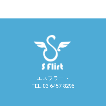
エスフラート
TEL: 03-6457-8296