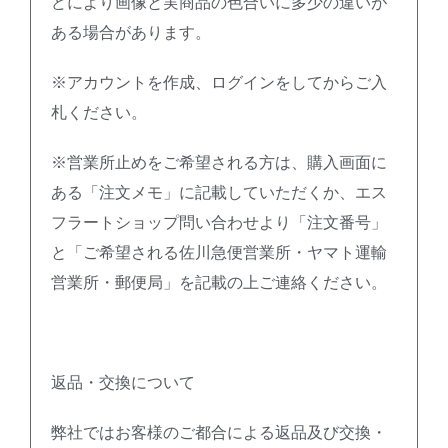
どにより画像と実商品の色合いに多少の違いが
ある場合があります。
※アカウントを作成、ログインをしてからご入
札ください。
※営業所止めをご希望される方は、購入画面に
ある「注文メモ」に記載していただくか、エス
フラートショップ問い合わせより「注文番号」
と「ご希望される佐川急便営業所・ヤマト運輸
営業所・郵便局」を記載の上ご連絡ください。
返品・交換について
弊社ではお客様のご都合による返品及び交換・