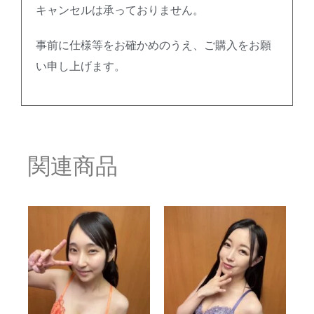
キャンセルは承っておりません。
事前に仕様等をお確かめのうえ、ご購入をお願
い申し上げます。
関連商品