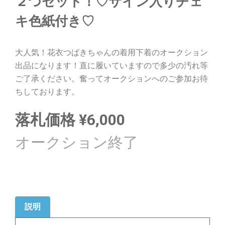
２つセット！♡サイン入りチェ
キ色紙付き♡
大人気！花衣つばきちゃんの着用下着のオークション
出品になります！直に履いていますので多少の汚れ等
ご了承ください。奮ってオークションへのご参加お待
ちしております。
落札価格
¥
6,000
説明