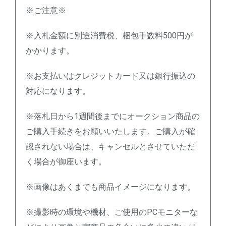
※ご注意※
※入札金額に別途消費税、梱包手数料500円が
かかります。
※お支払いはクレジットカード又は銀行振込の
対応になります。
※落札日から1週間後までにオークション商品の
ご購入手続きをお願いいたします。ご購入が確
認されない場合は、キャンセルとさせていただ
く場合が御座います。
※画像はあくまでも商品イメージになります。
※撮影時の環境や機材、ご使用のPCモニターな