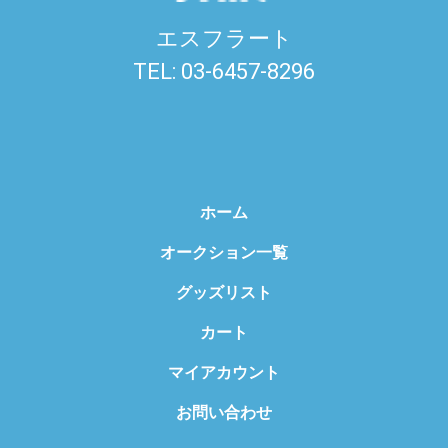
エスフラート
TEL: 03-6457-8296
ホーム
オークション一覧
グッズリスト
カート
マイアカウント
お問い合わせ