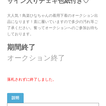
サイン入りチェキ色紙付き♡
大人気！鳥楽ひなちゃんの着用下着のオークション出
品になります！直に履いていますので多少の汚れ等ご
了承ください。奮ってオークションへのご参加お待ち
しております。
期間終了
落札されずに終了しました。
説明