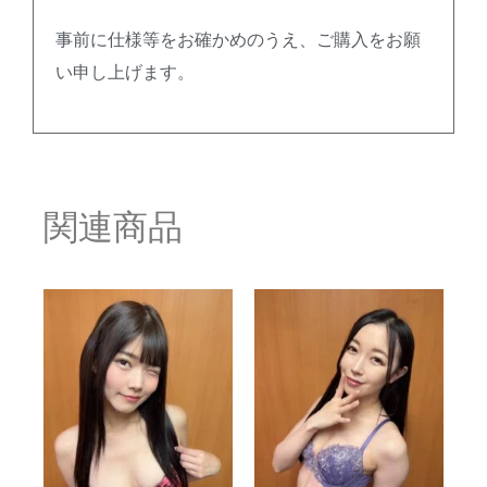
事前に仕様等をお確かめのうえ、ご購入をお願
い申し上げます。
関連商品