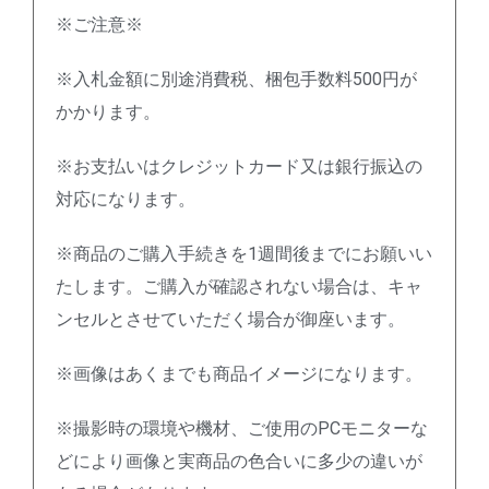
※ご注意※
※入札金額に別途消費税、梱包手数料500円が
かかります。
※お支払いはクレジットカード又は銀行振込の
対応になります。
※商品のご購入手続きを1週間後までにお願いい
たします。ご購入が確認されない場合は、キャ
ンセルとさせていただく場合が御座います。
※画像はあくまでも商品イメージになります。
※撮影時の環境や機材、ご使用のPCモニターな
どにより画像と実商品の色合いに多少の違いが