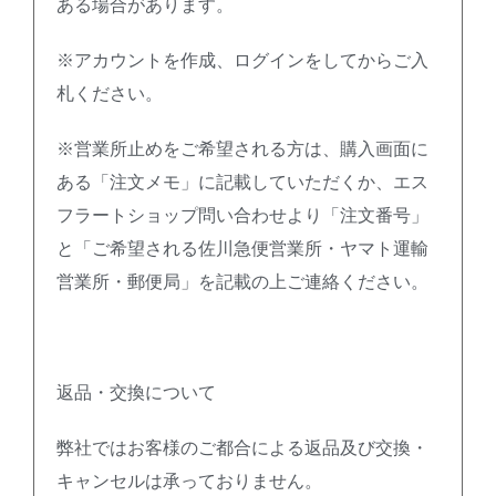
ある場合があります。
※アカウントを作成、ログインをしてからご入
札ください。
※営業所止めをご希望される方は、購入画面に
ある「注文メモ」に記載していただくか、エス
フラートショップ問い合わせより「注文番号」
と「ご希望される佐川急便営業所・ヤマト運輸
営業所・郵便局」を記載の上ご連絡ください。
返品・交換について
弊社ではお客様のご都合による返品及び交換・
キャンセルは承っておりません。