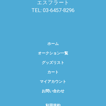
エスフラート
TEL: 03-6457-8296
ホーム
オークション一覧
グッズリスト
カート
マイアカウント
お問い合わせ
利用規約