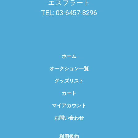
エスフラート
TEL: 03-6457-8296
ホーム
オークション一覧
グッズリスト
カート
マイアカウント
お問い合わせ
利用規約