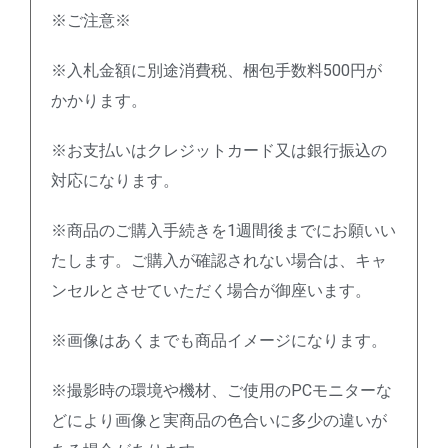
※ご注意※
※入札金額に別途消費税、梱包手数料500円が
かかります。
※お支払いはクレジットカード又は銀行振込の
対応になります。
※商品のご購入手続きを1週間後までにお願いい
たします。ご購入が確認されない場合は、キャ
ンセルとさせていただく場合が御座います。
※画像はあくまでも商品イメージになります。
※撮影時の環境や機材、ご使用のPCモニターな
どにより画像と実商品の色合いに多少の違いが