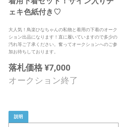
着用下着セット！サイン入りチ
ェキ色紙付き♡
大人気！鳥楽ひなちゃんの私物と着用の下着のオーク
ション出品になります！直に履いていますので多少の
汚れ等ご了承ください。奮ってオークションへのご参
加お待ちしております。
落札価格
¥
7,000
説明