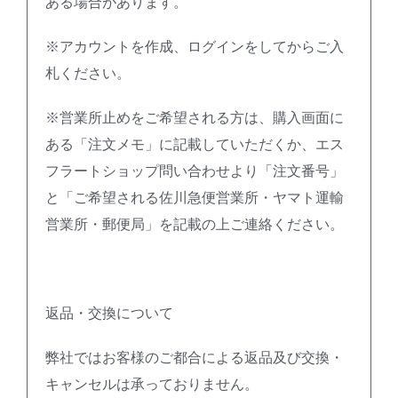
ある場合があります。
※アカウントを作成、ログインをしてからご入
札ください。
※営業所止めをご希望される方は、購入画面に
ある「注文メモ」に記載していただくか、エス
フラートショップ問い合わせより「注文番号」
と「ご希望される佐川急便営業所・ヤマト運輸
営業所・郵便局」を記載の上ご連絡ください。
返品・交換について
弊社ではお客様のご都合による返品及び交換・
キャンセルは承っておりません。