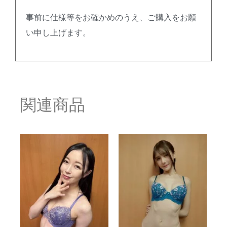
事前に仕様等をお確かめのうえ、ご購入をお願
い申し上げます。
関連商品