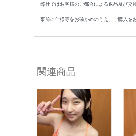
弊社ではお客様のご都合による返品及び交
事前に仕様等をお確かめのうえ、ご購入を
関連商品