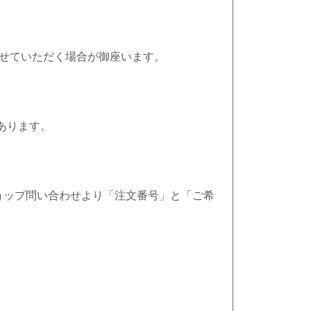
せていただく場合が御座います。
あります。
ョップ問い合わせより「注文番号」と「ご希