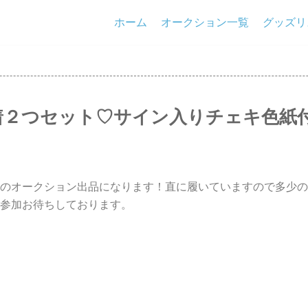
ホーム
オークション一覧
グッズリ
着２つセット♡サイン入りチェキ色紙
のオークション出品になります！直に履いていますので多少の
参加お待ちしております。