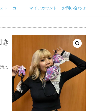
スト
カート
マイアカウント
お問い合わせ
付き
汚れ