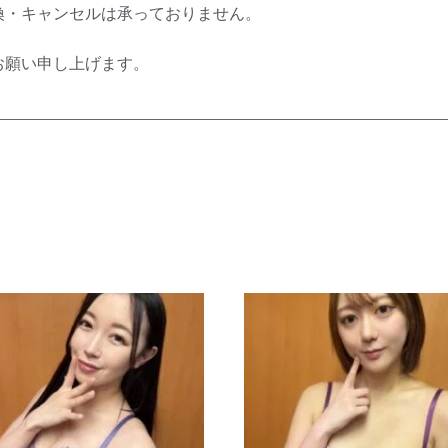
換・キャンセルは承っておりません。
お願い申し上げます。