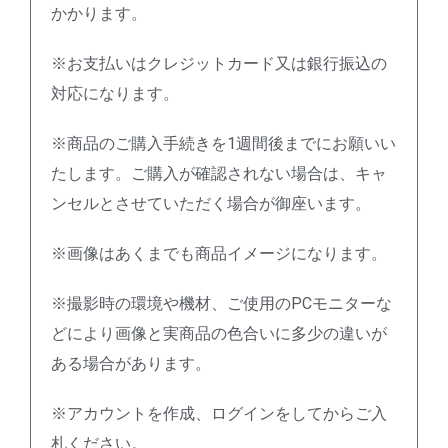
かかります。
※お支払いはクレジットカード又は銀行振込の
対応になります。
※商品のご購入手続きを1週間後までにお願いい
たします。ご購入が確認されない場合は、キャ
ンセルとさせていただく場合が御座います。
※画像はあくまでも商品イメージになります。
※撮影時の環境や機材、ご使用のPCモニターな
どにより画像と実商品の色合いに多少の違いが
ある場合があります。
※アカウントを作成、ログインをしてからご入
札ください。