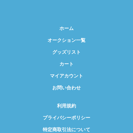
ホーム
オークション一覧
グッズリスト
カート
マイアカウント
お問い合わせ
利用規約
プライバシーポリシー
特定商取引法について