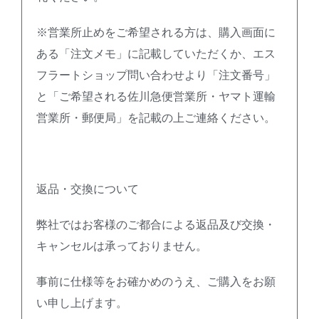
※営業所止めをご希望される方は、購入画面に
ある「注文メモ」に記載していただくか、エス
フラートショップ問い合わせより「注文番号」
と「ご希望される佐川急便営業所・ヤマト運輸
営業所・郵便局」を記載の上ご連絡ください。
返品・交換について
弊社ではお客様のご都合による返品及び交換・
キャンセルは承っておりません。
事前に仕様等をお確かめのうえ、ご購入をお願
い申し上げます。