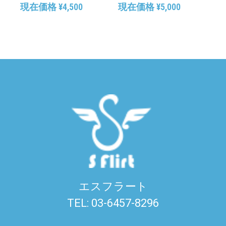
現在価格
¥
4,500
現在価格
¥
5,000
エスフラート
TEL: 03-6457-8296