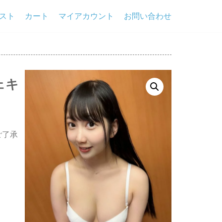
スト
カート
マイアカウント
お問い合わせ
ェキ
ご了承