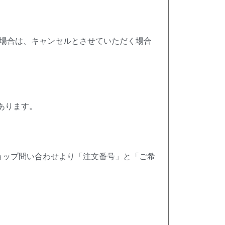
場合は、キャンセルとさせていただく場合
あります。
ョップ問い合わせより「注文番号」と「ご希