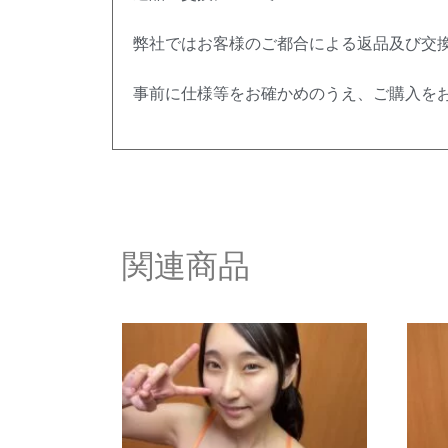
弊社ではお客様のご都合による返品及び交
事前に仕様等をお確かめのうえ、ご購入を
関連商品