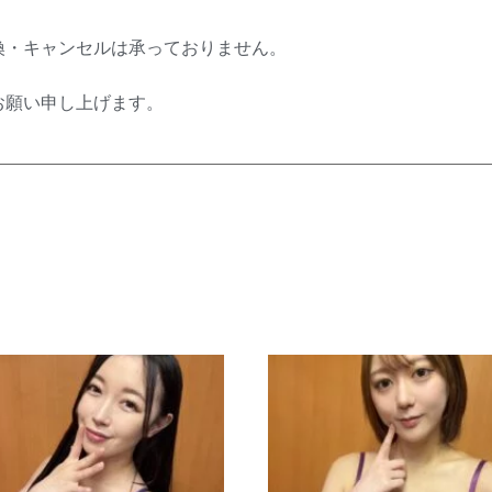
換・キャンセルは承っておりません。
お願い申し上げます。