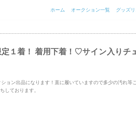
ホーム
オークション一覧
グッズリ
定１着！ 着用下着！♡サイン入りチ
クション出品になります！直に履いていますので多少の汚れ等
ちしております。