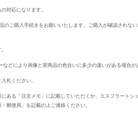
込の対応になります。
商品のご購入手続きをお願いいたします。ご購入が確認されない
す。
ターなどにより画像と実商品の色合いに多少の違いがある場合が
ご入札ください。
面にある「注文メモ」に記載していただくか、エスフラートシ
所・郵便局」を記載の上ご連絡ください。