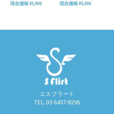
現在価格
¥
5,000
現在価格
¥
5,000
エスフラート
TEL: 03-6457-8296