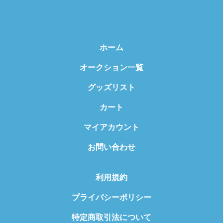
ホーム
オークション一覧
グッズリスト
カート
マイアカウント
お問い合わせ
利用規約
プライバシーポリシー
特定商取引法について