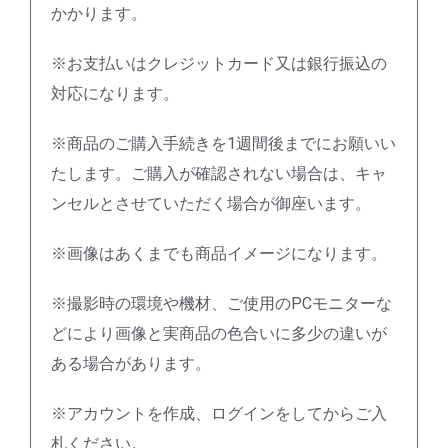
かかります。
※お支払いはクレジットカード又は銀行振込の
対応になります。
※商品のご購入手続きを1週間後までにお願いい
たします。ご購入が確認されない場合は、キャ
ンセルとさせていただく場合が御座います。
※画像はあくまでも商品イメージになります。
※撮影時の環境や機材、ご使用のPCモニターな
どにより画像と実商品の色合いに多少の違いが
ある場合があります。
※アカウントを作成、ログインをしてからご入
札ください。