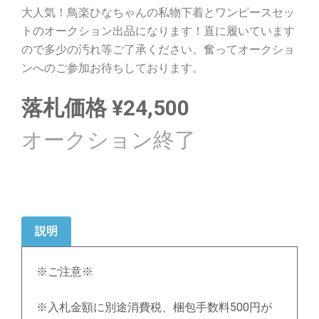
大人気！鳥楽ひなちゃんの私物下着とワンピースセッ
トのオークション出品になります！直に履いています
ので多少の汚れ等ご了承ください。奮ってオークショ
ンへのご参加お待ちしております。
落札価格
¥
24,500
説明
※ご注意※
※入札金額に別途消費税、梱包手数料500円が