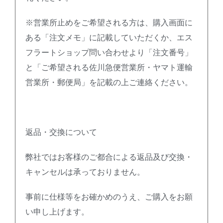
※営業所止めをご希望される方は、購入画面に
ある「注文メモ」に記載していただくか、エス
フラートショップ問い合わせより「注文番号」
と「ご希望される佐川急便営業所・ヤマト運輸
営業所・郵便局」を記載の上ご連絡ください。
返品・交換について
弊社ではお客様のご都合による返品及び交換・
キャンセルは承っておりません。
事前に仕様等をお確かめのうえ、ご購入をお願
い申し上げます。