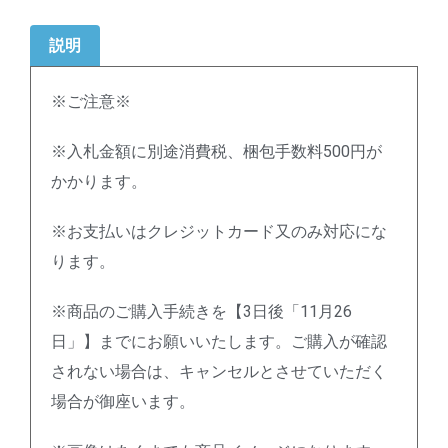
説明
※ご注意※
※入札金額に別途消費税、梱包手数料500円が
かかります。
※お支払いはクレジットカード又のみ対応にな
ります。
※商品のご購入手続きを【3日後「11月26
日」】までにお願いいたします。ご購入が確認
されない場合は、キャンセルとさせていただく
場合が御座います。