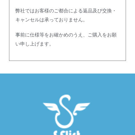
弊社ではお客様のご都合による返品及び交換・
キャンセルは承っておりません。
事前に仕様等をお確かめのうえ、ご購入をお願
い申し上げます。