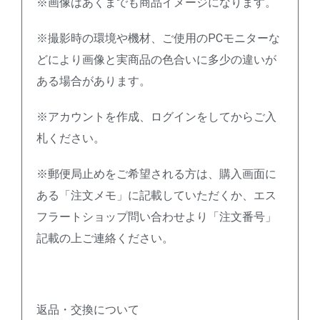
※画像はあくまでも商品イメージになります。
※撮影時の環境や機材、ご使用のPCモニターな
どにより画像と実商品の色合いに多少の違いが
ある場合があります。
※アカウントを作成、ログインをしてからご入
札ください。
※郵便局止めをご希望される方は、購入画面に
ある「注文メモ」に記載していただくか、エス
フラートショップ問い合わせより「注文番号」
記載の上ご連絡ください。
返品・交換について