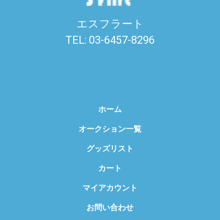
エスフラート
TEL: 03-6457-8296
ホーム
オークション一覧
グッズリスト
カート
マイアカウント
お問い合わせ