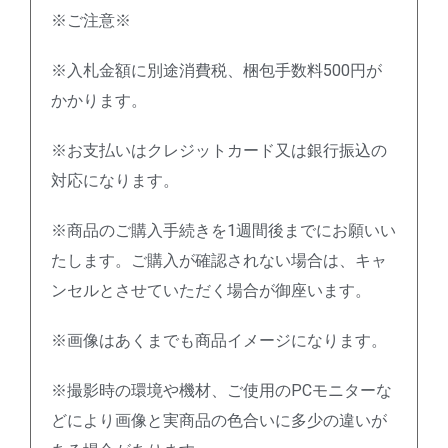
※ご注意※
※入札金額に別途消費税、梱包手数料500円が
かかります。
※お支払いはクレジットカード又は銀行振込の
対応になります。
※商品のご購入手続きを1週間後までにお願いい
たします。ご購入が確認されない場合は、キャ
ンセルとさせていただく場合が御座います。
※画像はあくまでも商品イメージになります。
※撮影時の環境や機材、ご使用のPCモニターな
どにより画像と実商品の色合いに多少の違いが