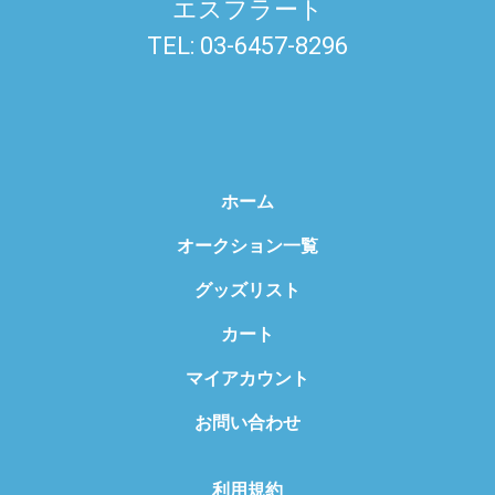
エスフラート
TEL: 03-6457-8296
ホーム
オークション一覧
グッズリスト
カート
マイアカウント
お問い合わせ
利用規約