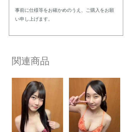
事前に仕様等をお確かめのうえ、ご購入をお願
い申し上げます。
関連商品