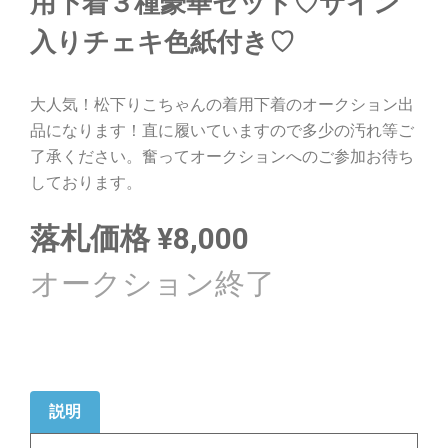
用下着３種豪華セット♡サイン
入りチェキ色紙付き♡
大人気！松下りこちゃんの着用下着のオークション出
品になります！直に履いていますので多少の汚れ等ご
了承ください。奮ってオークションへのご参加お待ち
しております。
落札価格
¥
8,000
説明