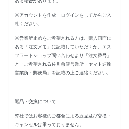
ある場合があります。
※アカウントを作成、ログインをしてからご入
札ください。
※営業所止めをご希望される方は、購入画面に
ある「注文メモ」に記載していただくか、エス
フラートショップ問い合わせより「注文番号」
と「ご希望される佐川急便営業所・ヤマト運輸
営業所・郵便局」を記載の上ご連絡ください。
返品・交換について
弊社ではお客様のご都合による返品及び交換・
キャンセルは承っておりません。