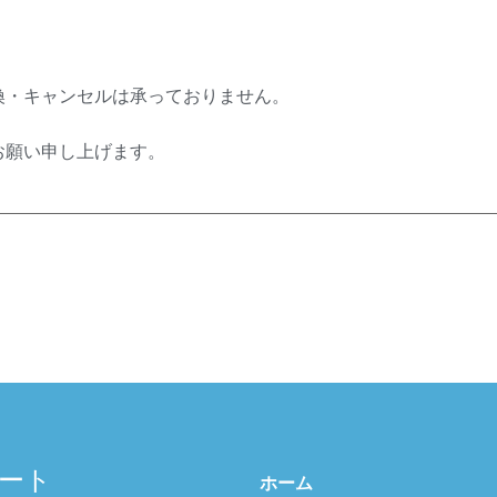
換・キャンセルは承っておりません。
お願い申し上げます。
ート
ホーム