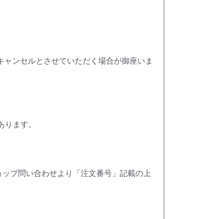
、キャンセルとさせていただく場合が御座いま
あります。
ョップ問い合わせより「注文番号」記載の上