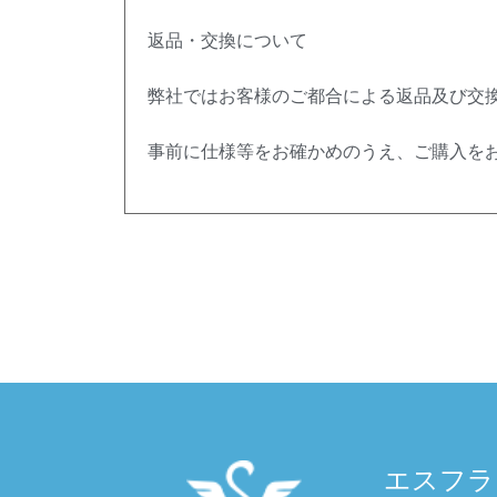
返品・交換について
弊社ではお客様のご都合による返品及び交
事前に仕様等をお確かめのうえ、ご購入を
エスフラ